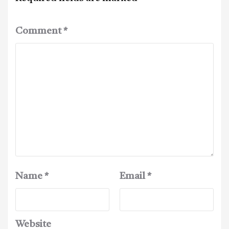
Comment
*
Name
*
Email
*
Website