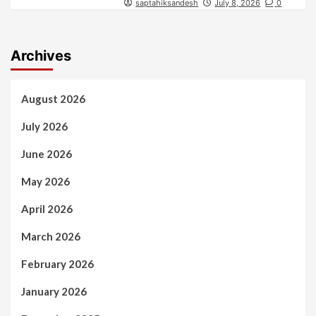
saptahiksandesh
July 8, 2026
0
Archives
August 2026
July 2026
June 2026
May 2026
April 2026
March 2026
February 2026
January 2026