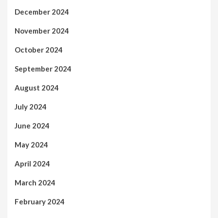
December 2024
November 2024
October 2024
September 2024
August 2024
July 2024
June 2024
May 2024
April 2024
March 2024
February 2024