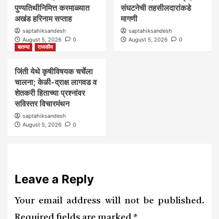
पुण्यतिथीनिमित्त करमाळ्यात
संघटनेची तहसीलदारांकडे
अखंड हरिनाम सप्ताह
मागणी
saptahiksandesh
saptahiksandesh
August 5, 2026
0
August 5, 2026
0
बातम्या
राजकीय
जिंती येथे कृषीविषयक चर्चेला
चालना; केळी-द्राक्ष लागवड व
शेतकरी हिताच्या प्रश्नांवर
सविस्तर विचारमंथन
saptahiksandesh
August 5, 2026
0
Leave a Reply
Your email address will not be published.
Required fields are marked
*