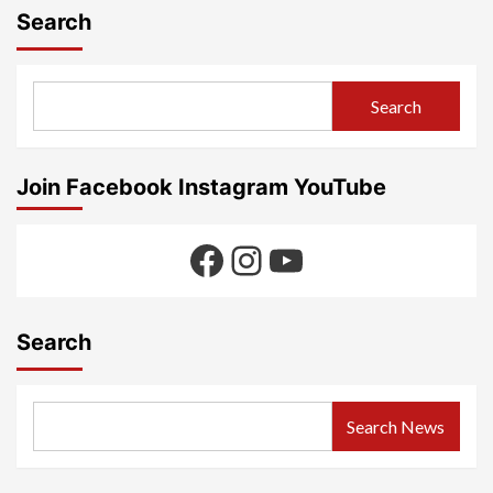
Search
Search
Join Facebook Instagram YouTube
Facebook
Instagram
YouTube
Search
Search News