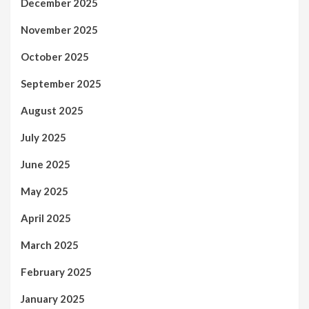
December 2025
November 2025
October 2025
September 2025
August 2025
July 2025
June 2025
May 2025
April 2025
March 2025
February 2025
January 2025