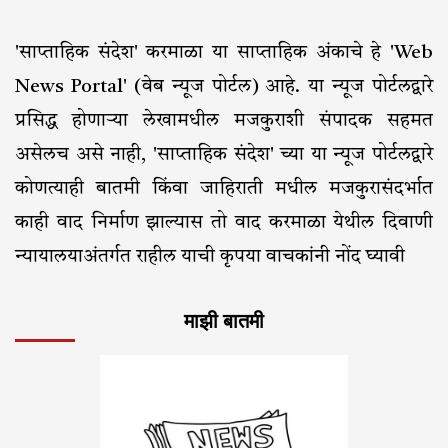
'साप्ताहिक संदेश' करमाळा या साप्ताहिक अंकाचे हे 'Web
News Portal' (वेब न्यूज पोर्टल) आहे. या न्यूज पोर्टलद्वारे
प्रसिद्ध होणाऱ्या लेखामधील मजकुराशी संपादक सहमत
असेलच असे नाही, 'साप्ताहिक संदेश' च्या या न्यूज पोर्टलद्वारे
कोणत्याही बातमी किंवा जाहिराती मधील मजकुरासंदर्भात
काही वाद निर्माण झाल्यास तो वाद करमाळा येथील दिवाणी
न्यायालयाअंतर्गत राहील याची कृपया वाचकांनी नोंद घ्यावी
माझी बातमी