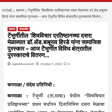
HOME
बातम्या
टेंभुर्णीतील ‘शिवविचार प्रतिष्ठानच्या दसरा मेळाव्यात डॉ.ॲड.बाबूराव
हिरडे यांना सामाजिक पुरस्कार – आज टेंभुर्णीत विविध क्षेत्रातील पुरस्काराचे वितरण…
बातम्या
संपादकीय
टेंभुर्णीतील ‘शिवविचार प्रतिष्ठानच्या दसरा
मेळाव्यात डॉ.ॲड.बाबूराव हिरडे यांना सामाजिक
पुरस्कार – आज टेंभुर्णीत विविध क्षेत्रातील
पुरस्काराचे वितरण…
saptahiksandesh
October 5, 2022
0
करमाळा / संदेश प्रतिनिधी :
करमाळा :
टेंभुर्णी (ता.माढा) येथील “शिवविचार
प्रतिष्ठानच्या” प्रथम वर्धापन दिनानिमित्त दसरा मेळावा