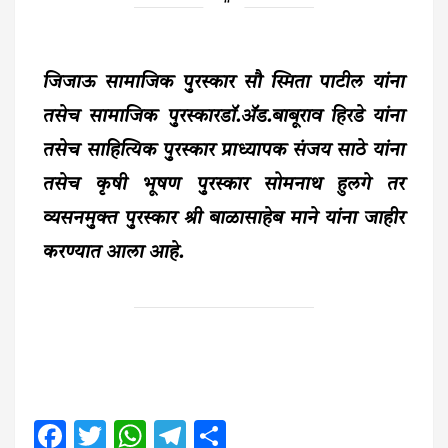
जिजाऊ सामाजिक पुरस्कार सौ स्मिता पाटील यांना
तसेच सामाजिक पुरस्कारडॉ.ॲड.बाबूराव हिरडे यांना
तसेच साहित्यिक पुरस्कार प्राध्यापक संजय साठे यांना
तसेच कृषी भूषण पुरस्कार सोमनाथ हुलगे तर
व्यसनमुक्त पुरस्कार श्री बाळासाहेब माने यांना जाहीर
करण्यात आला आहे.
Facebook
Twitter
WhatsApp
Telegram
Share