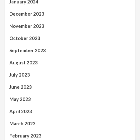
January 2024
December 2023
November 2023
October 2023
September 2023
August 2023
July 2023
June 2023
May 2023
April 2023
March 2023
February 2023