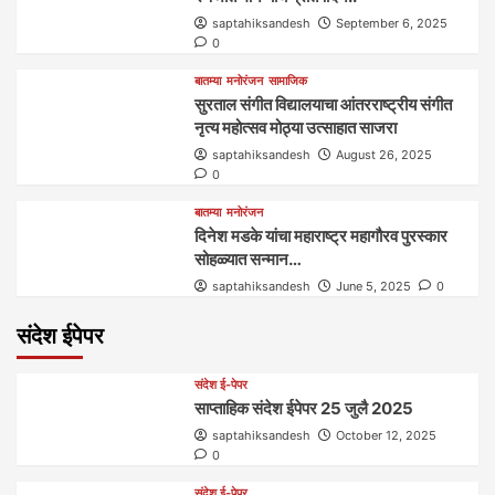
saptahiksandesh
September 6, 2025
0
बातम्या
मनोरंजन
सामाजिक
सुरताल संगीत विद्यालयाचा आंतरराष्ट्रीय संगीत
नृत्य महोत्सव मोठ्या उत्साहात साजरा
saptahiksandesh
August 26, 2025
0
बातम्या
मनोरंजन
दिनेश मडके यांचा महाराष्ट्र महागौरव‌ पुरस्कार‌‌‌
सोहळ्यात सन्मान…
saptahiksandesh
June 5, 2025
0
संदेश ईपेपर
संदेश ई-पेपर
साप्ताहिक संदेश ईपेपर 25 जुलै 2025
saptahiksandesh
October 12, 2025
0
संदेश ई-पेपर