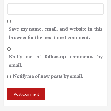
Save my name, email, and website in this
browser for the next time I comment.
Notify me of follow-up comments by
email.
Notify me of new posts by email.