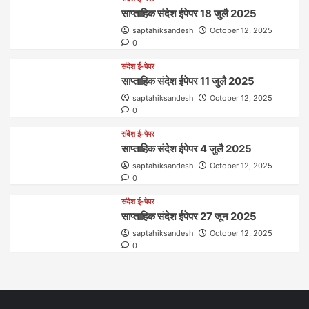
साप्ताहिक संदेश ईपेपर 18 जुलै 2025
saptahiksandesh
October 12, 2025
0
संदेश ई-पेपर
साप्ताहिक संदेश ईपेपर 11 जुलै 2025
saptahiksandesh
October 12, 2025
0
संदेश ई-पेपर
साप्ताहिक संदेश ईपेपर 4 जुलै 2025
saptahiksandesh
October 12, 2025
0
संदेश ई-पेपर
साप्ताहिक संदेश ईपेपर 27 जून 2025
saptahiksandesh
October 12, 2025
0