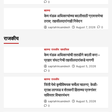
0
बातम्या
केम मंडळ अधिकाऱ्यांच्या बदलीसाठी ग्रामसभेचा
ठराव; तहसीलदारांनाही निवेदन
saptahiksandesh
August 7, 2026
0
राजकीय
बातम्या
राजकीय
सामाजिक
केम मंडळ अधिकाऱ्यांची तातडीने बदली करा –
प्रहार संघटनेची तहसीलदारांकडे मागणी
saptahiksandesh
August 5, 2026
0
बातम्या
राजकीय
जिंती येथे कृषीविषयक चर्चेला चालना; केळी-
द्राक्ष लागवड व शेतकरी हिताच्या प्रश्नांवर
सविस्तर विचारमंथन
saptahiksandesh
August 5, 2026
0