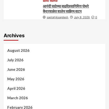
बातम्या
शैक्षणिक
आनंदी साठेच्या वाढदिवसानिमित्त पोथरे
केंद्रशाळेत शालेय साहित्य वाटप
saptahiksandesh
July 8, 2026
0
Archives
August 2026
July 2026
June 2026
May 2026
April 2026
March 2026
February 2026