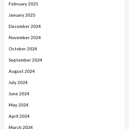
February 2025
January 2025
December 2024
November 2024
October 2024
September 2024
August 2024
July 2024
June 2024
May 2024
April 2024
March 2024