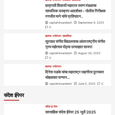
बातम्या
मनोरंजन
राजकीय
सामाजिक
छत्रपती शिवाजी महाराज तरुण मंडळाचा
सामाजिक उपक्रम आदर्शवत – पोलीस निरीक्षक
रणजीत माने यांचे प्रतिपादन..
saptahiksandesh
September 6, 2025
0
बातम्या
मनोरंजन
सामाजिक
सुरताल संगीत विद्यालयाचा आंतरराष्ट्रीय संगीत
नृत्य महोत्सव मोठ्या उत्साहात साजरा
saptahiksandesh
August 26, 2025
0
बातम्या
मनोरंजन
दिनेश मडके यांचा महाराष्ट्र महागौरव‌ पुरस्कार‌‌‌
सोहळ्यात सन्मान…
saptahiksandesh
June 5, 2025
0
संदेश ईपेपर
संदेश ई-पेपर
साप्ताहिक संदेश ईपेपर 25 जुलै 2025