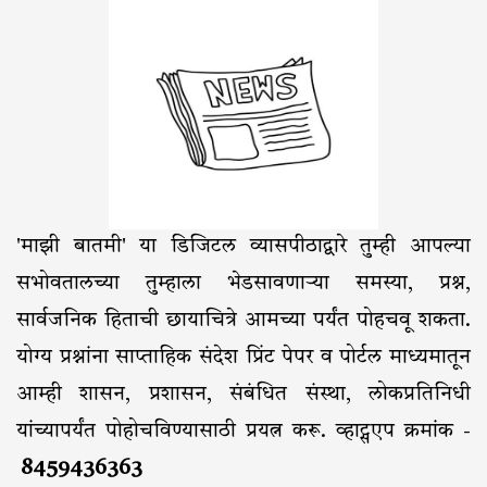
'माझी बातमी' या डिजिटल व्यासपीठाद्वारे तुम्ही आपल्या
सभोवतालच्या तुम्हाला भेडसावणाऱ्या समस्या, प्रश्न,
सार्वजनिक हिताची छायाचित्रे आमच्या पर्यंत पोहचवू शकता.
योग्य प्रश्नांना साप्ताहिक संदेश प्रिंट पेपर व पोर्टल माध्यमातून
आम्ही शासन, प्रशासन, संबंधित संस्था, लोकप्रतिनिधी
यांच्यापर्यंत पोहोचविण्यासाठी प्रयत्न करू. व्हाट्सएप क्रमांक -
8459436363