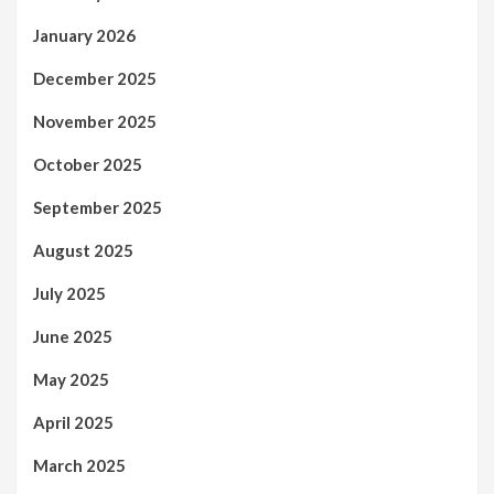
January 2026
December 2025
November 2025
October 2025
September 2025
August 2025
July 2025
June 2025
May 2025
April 2025
March 2025