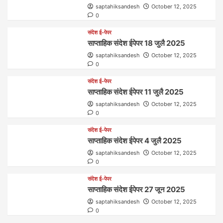
saptahiksandesh
October 12, 2025
0
संदेश ई-पेपर
साप्ताहिक संदेश ईपेपर 18 जुलै 2025
saptahiksandesh
October 12, 2025
0
संदेश ई-पेपर
साप्ताहिक संदेश ईपेपर 11 जुलै 2025
saptahiksandesh
October 12, 2025
0
संदेश ई-पेपर
साप्ताहिक संदेश ईपेपर 4 जुलै 2025
saptahiksandesh
October 12, 2025
0
संदेश ई-पेपर
साप्ताहिक संदेश ईपेपर 27 जून 2025
saptahiksandesh
October 12, 2025
0