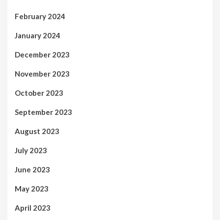
February 2024
January 2024
December 2023
November 2023
October 2023
September 2023
August 2023
July 2023
June 2023
May 2023
April 2023